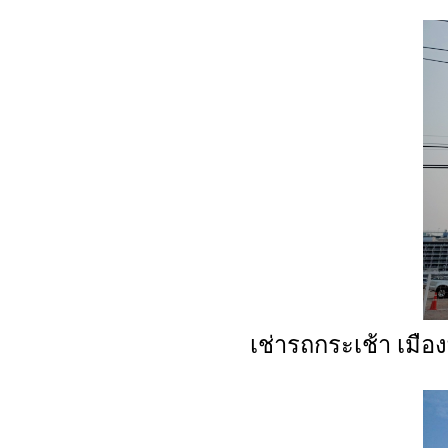
เช่ารถกระเช้า เมือ