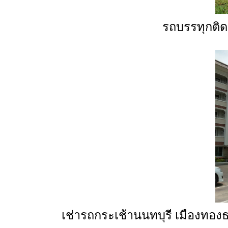
รถบรรทุกติด
เช่ารถกระเช้านนทบุรี เมืองทอ