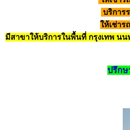
บริการร
ให้เช่าร
มีสาขาให้บริการในพื้นที่ กรุงเทพ 
ปรึกษ